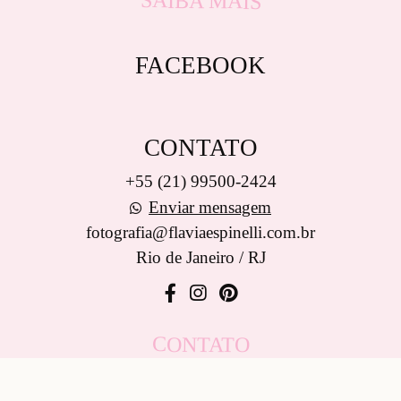
SAIBA MAIS
FACEBOOK
CONTATO
+55 (21) 99500-2424
Enviar mensagem
fotografia@flaviaespinelli.com.br
Rio de Janeiro / RJ
CONTATO