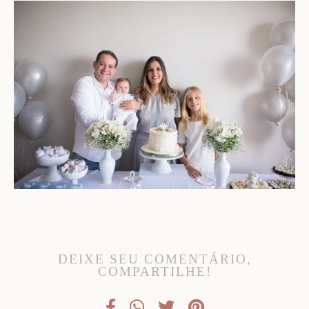
DEIXE SEU COMENTÁRIO,
COMPARTILHE!