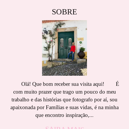
SOBRE
Olá! Que bom receber sua visita aqui! É
com muito prazer que trago um pouco do meu
trabalho e das histórias que fotografo por aí, sou
apaixonada por Famílias e suas vidas, é na minha
que encontro inspiração,...