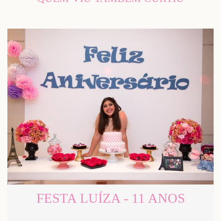
FESTA LUÍZA - 11 ANOS