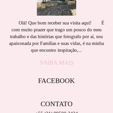
Olá! Que bom receber sua visita aqui! É
com muito prazer que trago um pouco do meu
trabalho e das histórias que fotografo por aí, sou
apaixonada por Famílias e suas vidas, é na minha
que encontro inspiração,...
SAIBA MAIS
FACEBOOK
CONTATO