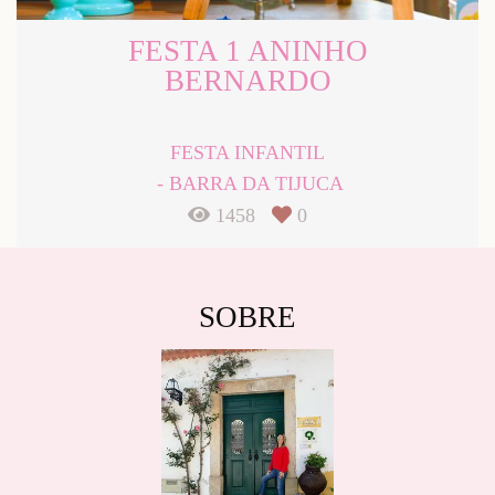
FESTA 1 ANINHO
BERNARDO
FESTA INFANTIL
BARRA DA TIJUCA
1458
0
SOBRE