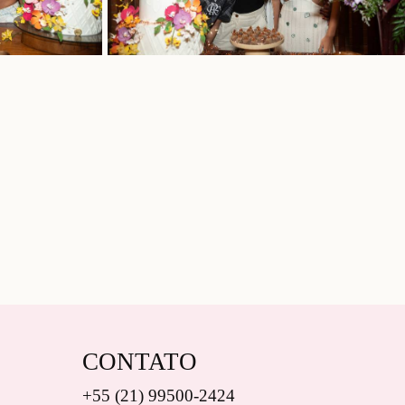
CONTATO
+55 (21) 99500-2424