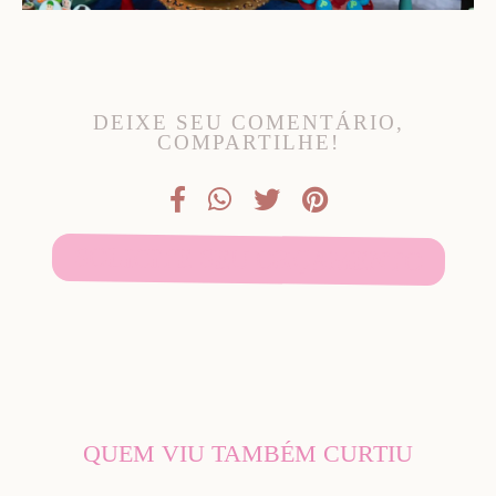
DEIXE SEU COMENTÁRIO,
COMPARTILHE!
SOLICITE SEU ORÇAMENTO
QUEM VIU TAMBÉM CURTIU