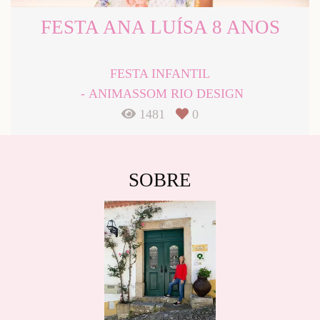
FESTA ANA LUÍSA 8 ANOS
FESTA INFANTIL
ANIMASSOM RIO DESIGN
1481
0
SOBRE