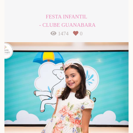
FESTA INFANTIL
CLUBE GUANABARA
1474
0