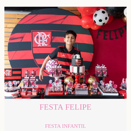
FESTA FELIPE
FESTA INFANTIL