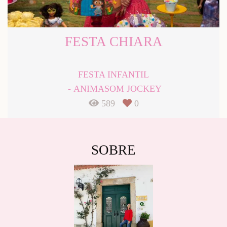
FESTA CHIARA
FESTA INFANTIL
ANIMASOM JOCKEY
589
0
SOBRE