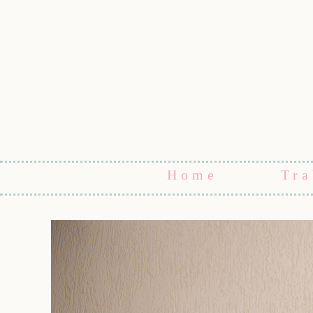
Home
Tra