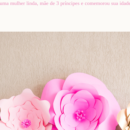
uma mulher linda, mãe de 3 príncipes e comemorou sua idade