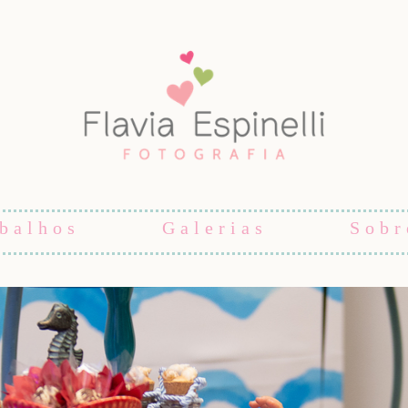
balhos
Galerias
Sobr