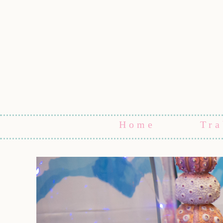
Home
Tra