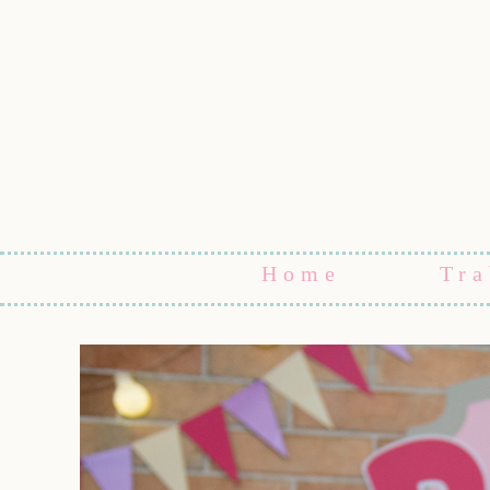
Home
Tra