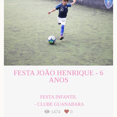
FESTA JOÃO HENRIQUE - 6
ANOS
FESTA INFANTIL
CLUBE GUANABARA
1474
0