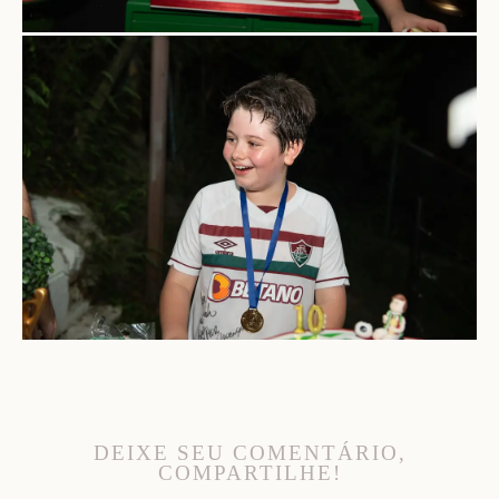
DEIXE SEU COMENTÁRIO,
COMPARTILHE!