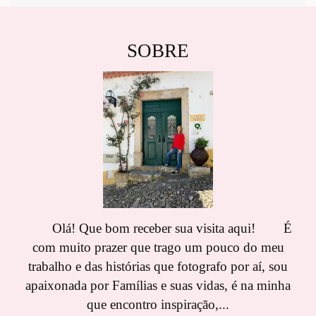
SOBRE
Olá! Que bom receber sua visita aqui! É
com muito prazer que trago um pouco do meu
trabalho e das histórias que fotografo por aí, sou
apaixonada por Famílias e suas vidas, é na minha
que encontro inspiração,...