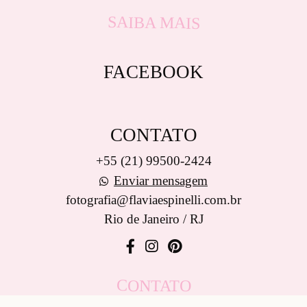
SAIBA MAIS
FACEBOOK
CONTATO
+55 (21) 99500-2424
Enviar mensagem
fotografia@flaviaespinelli.com.br
Rio de Janeiro / RJ
CONTATO