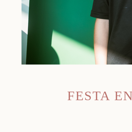
FESTA E