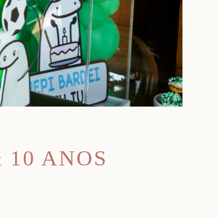
 10 ANOS