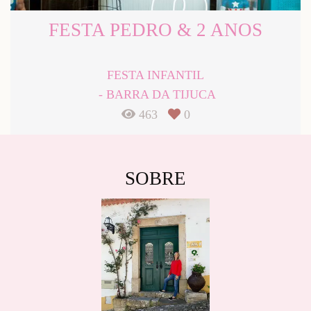
FESTA PEDRO & 2 ANOS
FESTA INFANTIL
BARRA DA TIJUCA
463
0
SOBRE