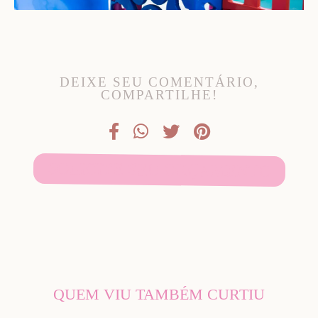
DEIXE SEU COMENTÁRIO,
COMPARTILHE!
SOLICITE SEU ORÇAMENTO
QUEM VIU TAMBÉM CURTIU