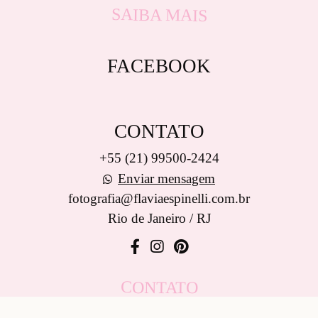
SAIBA MAIS
FACEBOOK
CONTATO
+55 (21) 99500-2424
Enviar mensagem
fotografia@flaviaespinelli.com.br
Rio de Janeiro / RJ
CONTATO