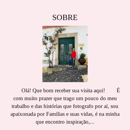
SOBRE
Olá! Que bom receber sua visita aqui! É
com muito prazer que trago um pouco do meu
trabalho e das histórias que fotografo por aí, sou
apaixonada por Famílias e suas vidas, é na minha
que encontro inspiração,...