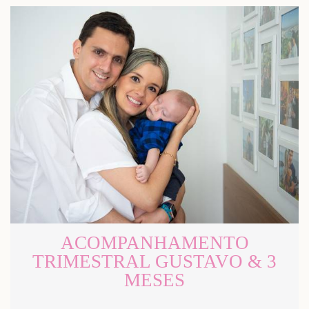
ACOMPANHAMENTO
TRIMESTRAL GUSTAVO & 3
MESES