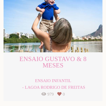
ENSAIO GUSTAVO & 8
MESES
ENSAIO INFANTIL
LAGOA RODRIGO DE FREITAS
979
0