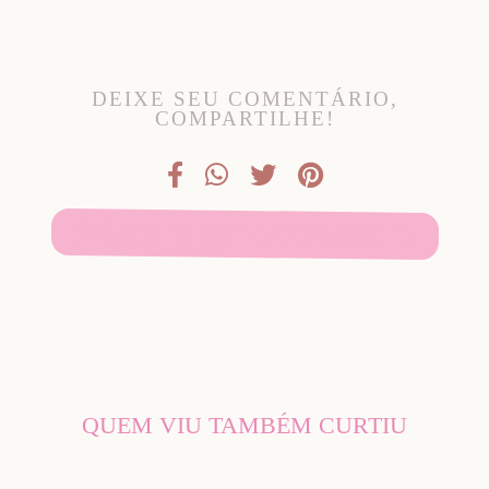
DEIXE SEU COMENTÁRIO,
COMPARTILHE!
SOLICITE SEU ORÇAMENTO
QUEM VIU TAMBÉM CURTIU