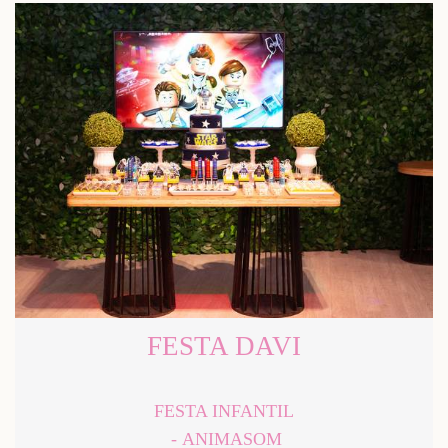
FESTA DAVI
FESTA INFANTIL
ANIMASOM