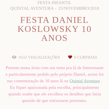
FESTA INFANTIL
QUINTAL AVENTURA
25/NOVEMBRO/2018
FESTA DANIEL
KOSLOWSKY 10
ANOS
1632
VISUALIZAÇÕES
0
CURTIDAS
Pensem numa festa com um tema pra lá de Interessante
e particularmente pedido pelo próprio Daniel, assim foi
sua comemoração de 10 anos lá na
Quintal Aventura
.
Eu fiquei apaixonada pela escolha, principalmente
quando soube que ele escolheu os detalhes que fazia
questão de que estivessem presentes.