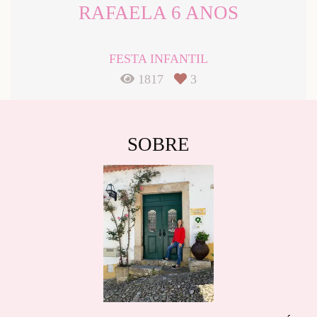
RAFAELA 6 ANOS
FESTA INFANTIL
1817
3
SOBRE