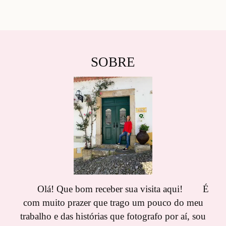
SOBRE
Olá! Que bom receber sua visita aqui! É
com muito prazer que trago um pouco do meu
trabalho e das histórias que fotografo por aí, sou