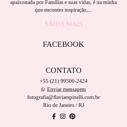
apaixonada por Famílias e suas vidas, é na minha
que encontro inspiração,...
SAIBA MAIS
FACEBOOK
CONTATO
+55 (21) 99500-2424
Enviar mensagem
fotografia@flaviaespinelli.com.br
Rio de Janeiro / RJ